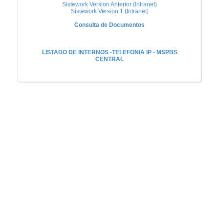
Sistework Version Anterior (Intranet)
Sistework Version 1 (Intranet)
Consulta de Documentos
LISTADO DE INTERNOS -TELEFONIA IP - MSPBS
CENTRAL