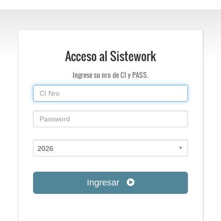
Acceso al Sistework
Ingrese su nro de CI y PASS.
2026
Ingresar